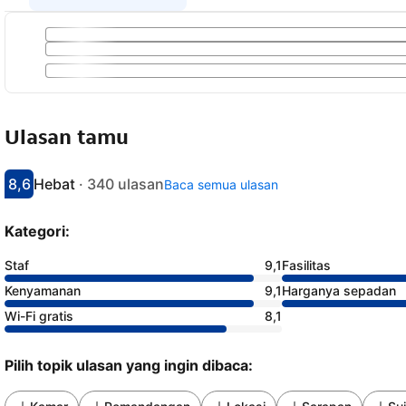
Ulasan tamu
8,6
Hebat
·
340 ulasan
Baca semua ulasan
Skor 8.6
Rating sangat baik
Kategori:
Staf
9,1
Fasilitas
Kenyamanan
9,1
Harganya sepadan
Wi-Fi gratis
8,1
Pilih topik ulasan yang ingin dibaca: