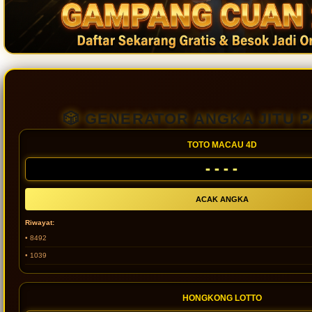
🎲 GENERATOR ANGKA JITU 
TOTO MACAU 4D
----
ACAK ANGKA
Riwayat:
• 8492
• 1039
HONGKONG LOTTO