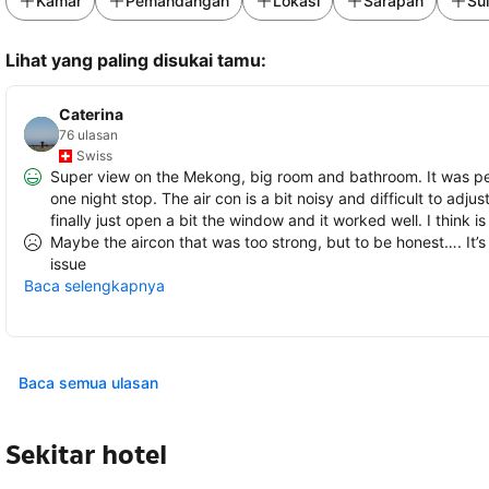
Kamar
Pemandangan
Lokasi
Sarapan
Sui
Lihat yang paling disukai tamu:
Caterina
76 ulasan
Swiss
Super view on the Mekong, big room and bathroom. It was pe
one night stop. The air con is a bit noisy and difficult to adjus
finally just open a bit the window and it worked well. I think is
the best hotel in town.
Maybe the aircon that was too strong, but to be honest…. It’s
issue
Baca selengkapnya
Baca semua ulasan
Sekitar hotel