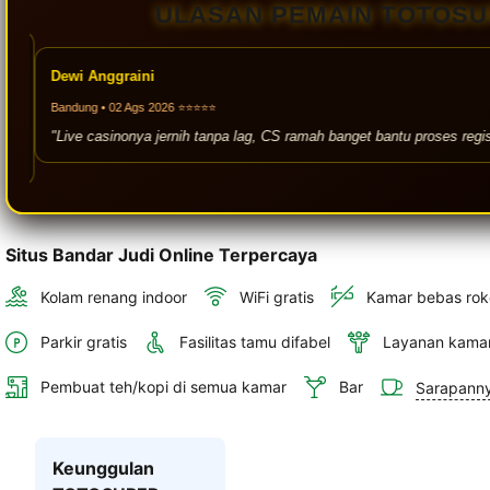
ULASAN PEMAIN TOTOS
i Anggraini
CASINO ME
dung • 02 Ags 2026 ⭐⭐⭐⭐⭐
ve casinonya jernih tanpa lag, CS ramah banget bantu proses registrasi akun 
Situs Bandar Judi Online Terpercaya
Kolam renang indoor
WiFi gratis
Kamar bebas rok
Parkir gratis
Fasilitas tamu difabel
Layanan kama
Pembuat teh/kopi di semua kamar
Bar
Sarapann
Keunggulan