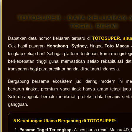
TOTOSUPER : DATA KELUARAN 
TOGEL RESMI
Dapatkan data nomor keluaran terbaru di
TOTOSUPER
,
situ
Cek hasil pasaran
Hongkong
,
Sydney
, hingga
Toto Macau 
lengkap setiap hari! Sebagai platform terdepan, kami menginteg
berkecepatan tinggi guna memastikan setiap rekapitulasi dat
transparan bagi para prediktor handal di seluruh Indonesia.
Bergabung bersama ekosistem judi daring modern ini me
bertaruh tingkat premium yang tidak hanya aman tetapi jug
Seluruh anggota berhak menikmati proteksi data berlapis serta 
gangguan.
5 Keuntungan Utama Bergabung di TOTOSUPER:
Pasaran Togel Terlengkap:
Akses bursa resmi Macau 4D, 