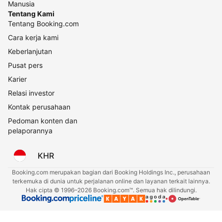
Manusia
Tentang Kami
Tentang Booking.com
Cara kerja kami
Keberlanjutan
Pusat pers
Karier
Relasi investor
Kontak perusahaan
Pedoman konten dan
pelaporannya
KHR
Booking.com merupakan bagian dari Booking Holdings Inc., perusahaan
terkemuka di dunia untuk perjalanan online dan layanan terkait lainnya.
Hak cipta © 1996–2026 Booking.com™. Semua hak dilindungi.