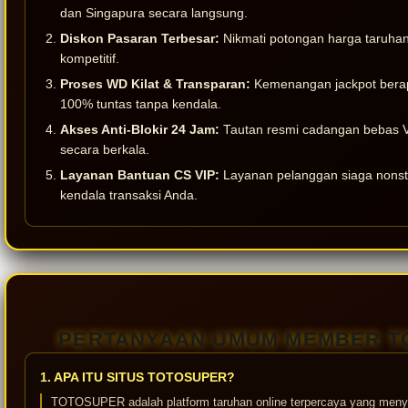
dan Singapura secara langsung.
Diskon Pasaran Terbesar:
Nikmati potongan harga taruhan
kompetitif.
Proses WD Kilat & Transparan:
Kemenangan jackpot berap
100% tuntas tanpa kendala.
Akses Anti-Blokir 24 Jam:
Tautan resmi cadangan bebas V
secara berkala.
Layanan Bantuan CS VIP:
Layanan pelanggan siaga nons
kendala transaksi Anda.
PERTANYAAN UMUM MEMBER T
1. APA ITU SITUS TOTOSUPER?
TOTOSUPER adalah platform taruhan online terpercaya yang meny