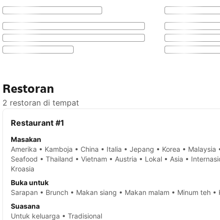
Restoran
2 restoran di tempat
Restaurant #1
Masakan
Amerika • Kamboja • China • Italia • Jepang • Korea • Malaysia 
Seafood • Thailand • Vietnam • Austria • Lokal • Asia • Internasi
Kroasia
Buka untuk
Sarapan • Brunch • Makan siang • Makan malam • Minum teh • K
Suasana
Untuk keluarga • Tradisional