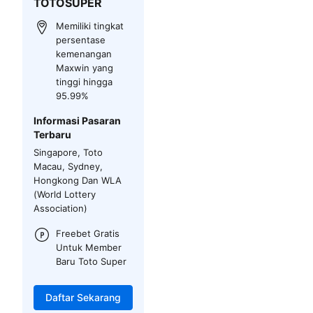
TOTOSUPER
Memiliki tingkat
persentase
kemenangan
Maxwin yang
tinggi hingga
95.99%
Informasi Pasaran
Terbaru
Singapore, Toto
Macau, Sydney,
Hongkong Dan WLA
(World Lottery
Association)
Freebet Gratis
Untuk Member
Baru Toto Super
Daftar Sekarang