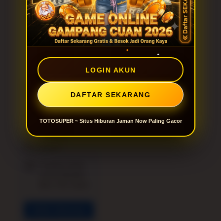
TOTOSUPER
Memiliki tingkat
persentase
kemenangan
Maxwin yang
tinggi hingga
95.99%
Informasi Pasaran
Terbaru
Singapore, Toto
Macau, Sydney,
Hongkong Dan WLA
(World Lottery
Association)
Freebet Gratis
Untuk Member
Baru Toto Super
Daftar Sekarang