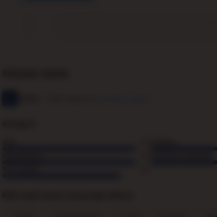
Ulasan tamu
8,6
Hebat
·
340 ulasan
Baca semua ulasan
Skor 8.6
Rating sangat baik
Kategori:
Staf
9,1
Fasilitas
Kenyamanan
9,1
Harganya sepadan
Wi-Fi gratis
8,1
Pilih topik ulasan yang ingin dibaca: