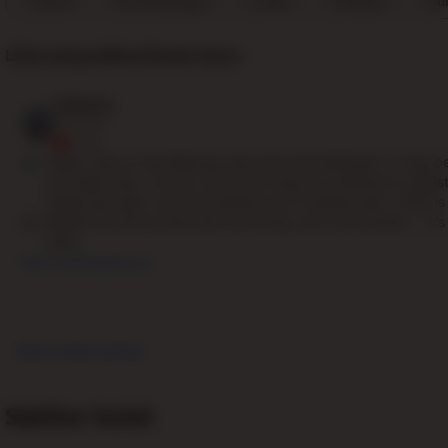
Kamar
Pemandangan
Lokasi
Sarapan
Sui
Lihat yang paling disukai tamu:
Caterina
76 ulasan
Swiss
Super view on the Mekong, big room and bathroom. It was pe
one night stop. The air con is a bit noisy and difficult to adjus
finally just open a bit the window and it worked well. I think is
the best hotel in town.
Maybe the aircon that was too strong, but to be honest…. It’s
issue
Baca selengkapnya
Baca semua ulasan
Sekitar hotel