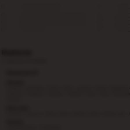
Restoran
2 restoran di tempat
Restaurant #1
Masakan
Amerika • Kamboja • China • Italia • Jepang • Korea • Malaysia 
Seafood • Thailand • Vietnam • Austria • Lokal • Asia • Internasi
Kroasia
Buka untuk
Sarapan • Brunch • Makan siang • Makan malam • Minum teh • K
Suasana
Untuk keluarga • Tradisional